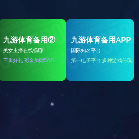
GMU-85
GMU-400E
轴联动加工中心
五轴联动加工中心