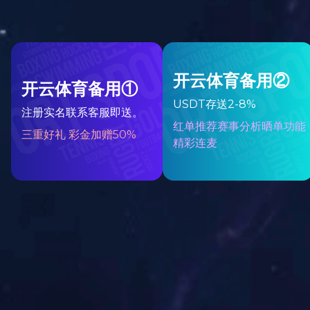
CMX-110U
GMU-50
五轴联动加工中心
五轴联动加工