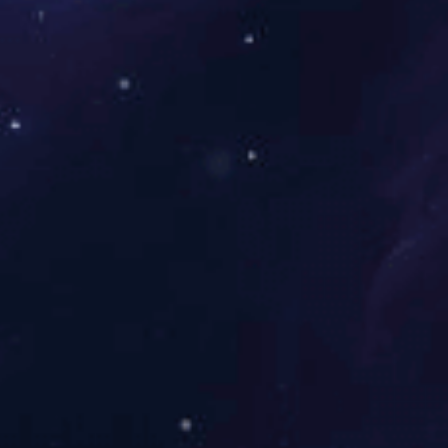
CMX-110U
GMU-50
五轴联动加工中心
五轴联动加