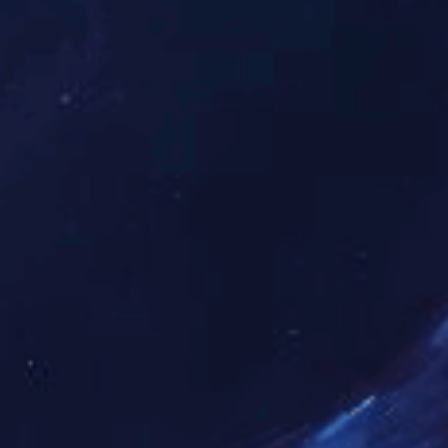
奔驰件
液压泵零件
精密零件