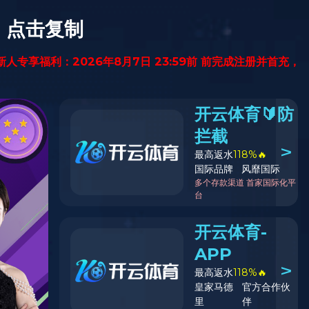
搜索
中文
|
EN
方端网站登
产
行
新
服务
华体会官方端网站登
华体会（中
品
业
闻
与支
录入口_华体会（中
中
应
中
持
国）
心
用
心