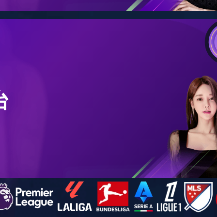
热销机型
联动数控机床、高速加工中心、高精度滑块磨床、高